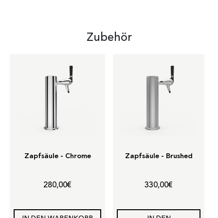
Zubehör
Zapfsäule - Chrome
Zapfsäule - Brushed
280,00
€
330,00
€