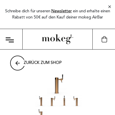
Schreibe dich für unseren
Newsletter
ein und erhalte einen
Rabatt von 50€ auf den Kauf deiner mokeg AirBar
ZURÜCK ZUM SHOP