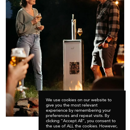
We use cookies on our website to
give you the most relevant
experience by remembering your
preferences and repeat visits. By
clicking “Accept All”, you consent to
the use of ALL the cookies. However,