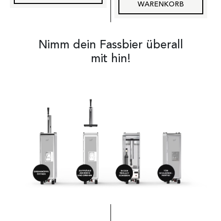
WARENKORB
Nimm dein Fassbier überall
mit hin!