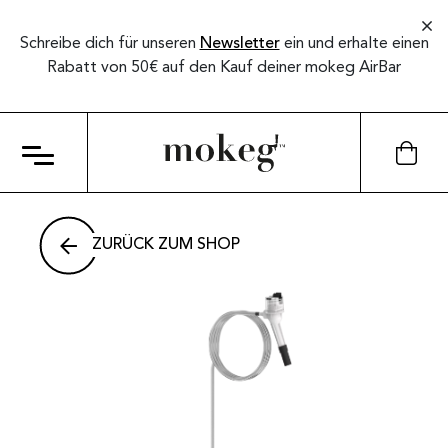
Schreibe dich für unseren
Newsletter
ein und erhalte einen
Rabatt von 50€ auf den Kauf deiner mokeg AirBar
ZURÜCK ZUM SHOP