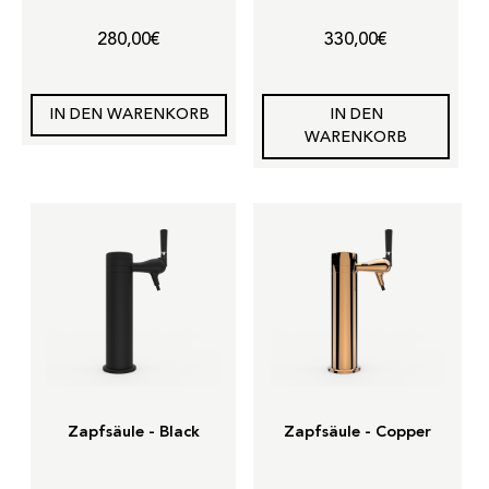
280,00
€
330,00
€
IN DEN WARENKORB
IN DEN
WARENKORB
Zapfsäule - Black
Zapfsäule - Copper