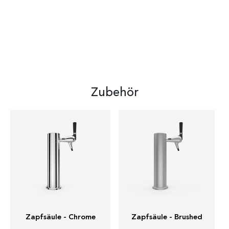
Zubehör
Zapfsäule - Chrome
Zapfsäule - Brushed