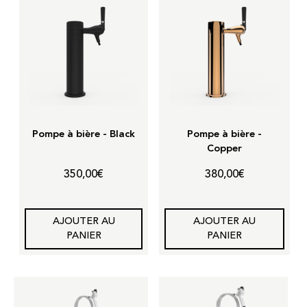
Pompe à bière - Black
Pompe à bière -
Copper
350,00
€
380,00
€
AJOUTER AU
AJOUTER AU
PANIER
PANIER