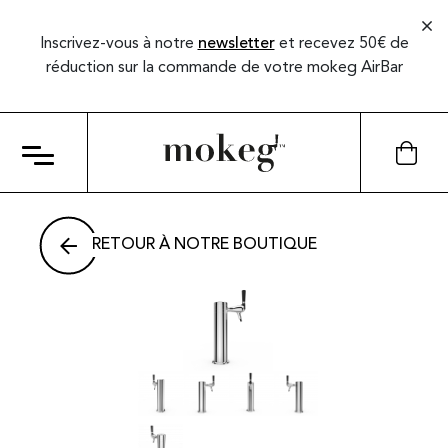
Inscrivez-vous à notre
newsletter
et recevez 50€ de
réduction sur la commande de votre mokeg AirBar
RETOUR À NOTRE BOUTIQUE