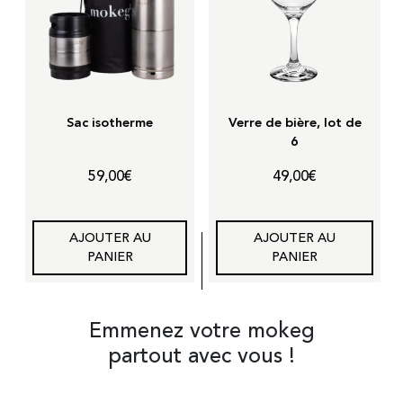
Sac isotherme
Verre de bière, lot de
6
59,00
€
49,00
€
AJOUTER AU
AJOUTER AU
PANIER
PANIER
Emmenez votre mokeg
partout avec vous !