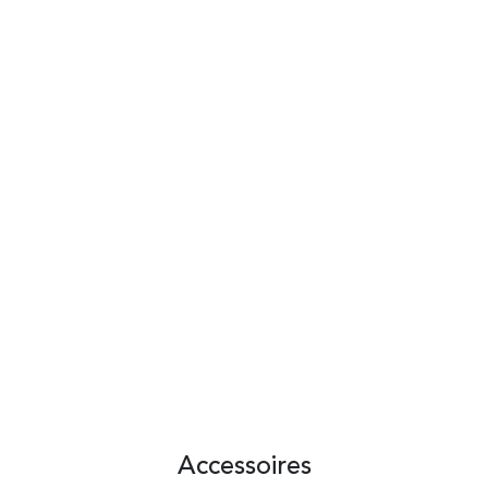
Accessoires