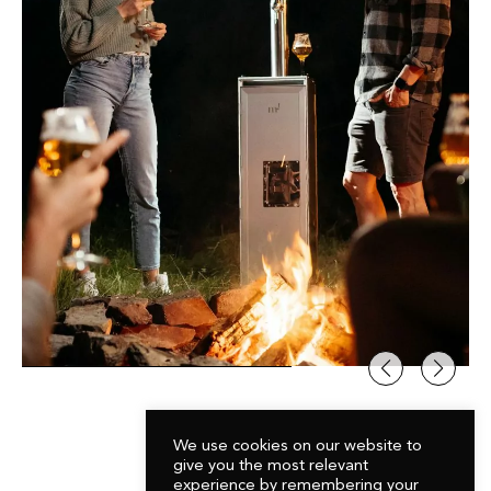
We use cookies on our website to
give you the most relevant
CONTACT
experience by remembering your